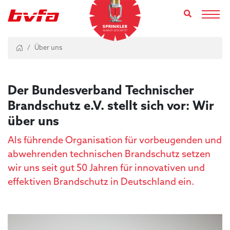
Toggl
Über uns
Der Bundesverband Technischer
Brandschutz e.V. stellt sich vor: Wir
über uns
Als führende Organisation für vorbeugenden und
abwehrenden technischen Brandschutz setzen
wir uns seit gut 50 Jahren für innovativen und
effektiven Brandschutz in Deutschland ein.