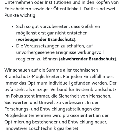
Unternehmen oder Institutionen und in den Köpfen von
Entscheidern sowie der Öffentlichkeit. Dafür sind zwei
Punkte wichtig:
Sich so gut vorzubereiten, dass Gefahren
möglichst erst gar nicht entstehen
(
vorbeugender Brandschutz
).
Die Voraussetzungen zu schaffen, auf
unvorhergesehene Ereignisse wirkungsvoll
reagieren zu können (
abwehrender Brandschutz
).
Wir schauen auf die Summe aller technischen
Brandschutz-Möglichkeiten. Für jeden Einzelfall muss
immer das Optimum individuell gefunden werden. Der
bvfa steht als einziger Verband für Systembrandschutz.
Im Fokus steht immer, die Sicherheit von Menschen,
Sachwerten und Umwelt zu verbessern. In den
Forschungs- und Entwicklungsabteilungen der
Mitgliedsunternehmen wird praxisorientiert an der
Optimierung bestehender und Entwicklung neuer,
innovativer Löschtechnik gearbeitet.