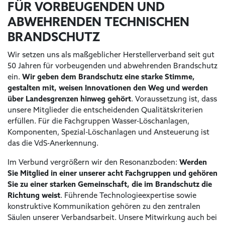
FÜR VORBEUGENDEN UND
ABWEHRENDEN TECHNISCHEN
BRANDSCHUTZ
Wir setzen uns als maßgeblicher Herstellerverband seit gut
50 Jahren für vorbeugenden und abwehrenden Brandschutz
ein.
Wir geben dem Brandschutz eine starke Stimme,
gestalten mit, weisen Innovationen den Weg und werden
über Landesgrenzen hinweg gehört
. Voraussetzung ist, dass
unsere Mitglieder die entscheidenden Qualitätskriterien
erfüllen. Für die Fachgruppen Wasser-Löschanlagen,
Komponenten, Spezial-Löschanlagen und Ansteuerung ist
das die VdS-Anerkennung.
Im Verbund vergrößern wir den Resonanzboden:
Werden
Sie Mitglied in einer unserer acht Fachgruppen und gehören
Sie zu einer starken Gemeinschaft, die im Brandschutz die
Richtung weist
. Führende Technologieexpertise sowie
konstruktive Kommunikation gehören zu den zentralen
Säulen unserer Verbandsarbeit. Unsere Mitwirkung auch bei