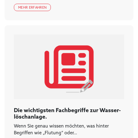
MEHR ERFAHREN
Die wichtigsten Fachbegriffe zur Wasser­
löschanlage.
Wenn Sie genau wissen möchten, was hinter
Begriffen wie „Flutung“ oder...