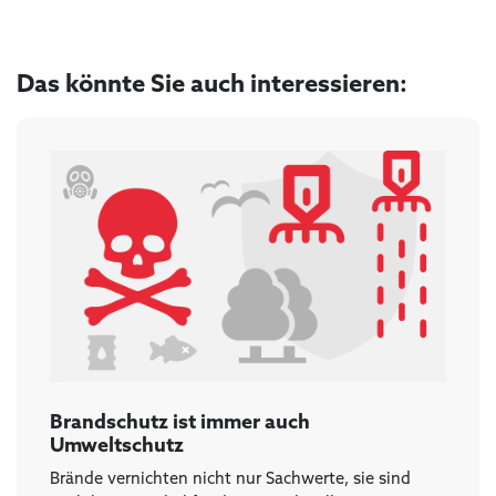
Das könnte Sie auch interessieren:
Brandschutz ist immer auch
Umweltschutz
Brände vernichten nicht nur Sachwerte, sie sind