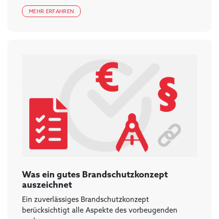
MEHR ERFAHREN
Was ein gutes Brandschutzkonzept
auszeichnet
Ein zuverlässiges Brandschutzkonzept
berücksichtigt alle Aspekte des vorbeugenden