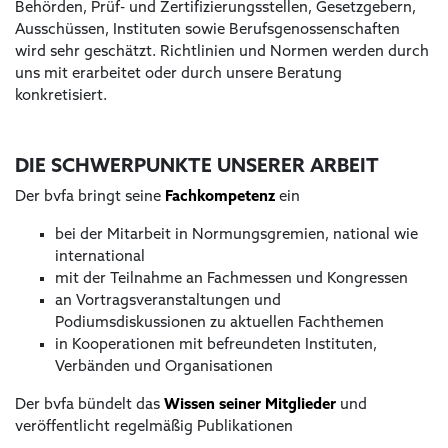
Behörden, Prüf- und Zertifizierungsstellen, Gesetzgebern,
Ausschüssen, Instituten sowie Berufsgenossenschaften
wird sehr geschätzt. Richtlinien und Normen werden durch
uns mit erarbeitet oder durch unsere Beratung
konkretisiert.
DIE SCHWERPUNKTE UNSERER ARBEIT
Der bvfa bringt seine
Fachkompetenz
ein
bei der Mitarbeit in Normungsgremien, national wie
international
mit der Teilnahme an Fachmessen und Kongressen
an Vortragsveranstaltungen und
Podiumsdiskussionen zu aktuellen Fachthemen
in Kooperationen mit befreundeten Instituten,
Verbänden und Organisationen
Der bvfa bündelt das
Wissen seiner Mitglieder
und
veröffentlicht regelmäßig Publikationen