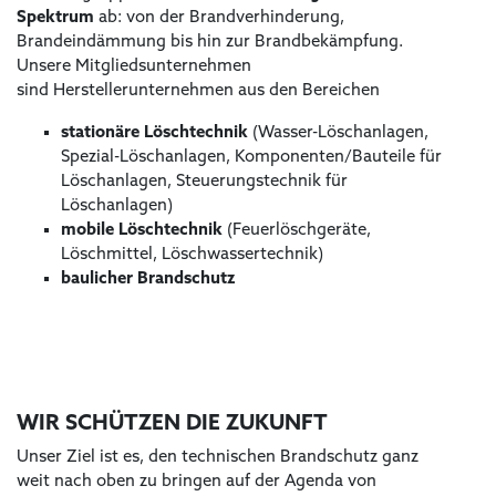
Spektrum
ab: von der Brandverhinderung,
Brandeindämmung bis hin zur Brandbekämpfung.
Unsere Mitgliedsunternehmen
sind Herstellerunternehmen aus den Bereichen
stationäre Löschtechnik
(Wasser-Löschanlagen,
Spezial-Löschanlagen, Komponenten/Bauteile für
Löschanlagen, Steuerungstechnik für
Löschanlagen)
mobile Löschtechnik
(Feuerlöschgeräte,
Löschmittel, Löschwassertechnik)
baulicher Brandschutz
WIR SCHÜTZEN DIE ZUKUNFT
Unser Ziel ist es, den technischen Brandschutz ganz
weit nach oben zu bringen auf der Agenda von