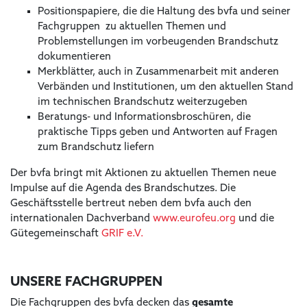
Positionspapiere, die die Haltung des bvfa und seiner
Fachgruppen zu aktuellen Themen und
Problemstellungen im vorbeugenden Brandschutz
dokumentieren
Merkblätter, auch in Zusammenarbeit mit anderen
Verbänden und Institutionen, um den aktuellen Stand
im technischen Brandschutz weiterzugeben
Beratungs- und Informationsbroschüren, die
praktische Tipps geben und Antworten auf Fragen
zum Brandschutz liefern
Der bvfa bringt mit Aktionen zu aktuellen Themen neue
Impulse auf die Agenda des Brandschutzes. Die
Geschäftsstelle bertreut neben dem bvfa auch den
internationalen Dachverband
www.eurofeu.org
und die
Gütegemeinschaft
GRIF e.V.
UNSERE FACHGRUPPEN
Die Fachgruppen des bvfa decken das
gesamte