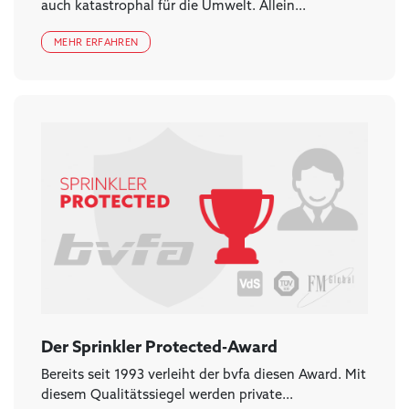
auch katastrophal für die Umwelt. Allein...
MEHR ERFAHREN
Der Sprinkler Protected-Award
Bereits seit 1993 verleiht der bvfa diesen Award. Mit
diesem Qualitätssiegel werden private...