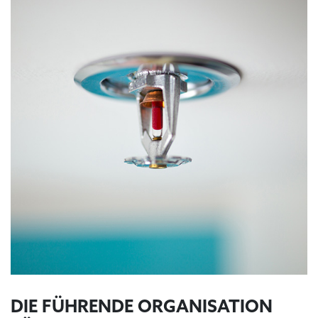
DIE FÜHRENDE ORGANISATION