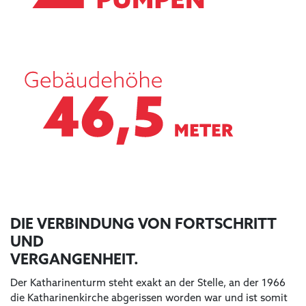
DIE VERBINDUNG VON FORTSCHRITT
UND
VERGANGENHEIT.
Der Katharinenturm steht exakt an der Stelle, an der 1966
die Katharinenkirche abgerissen worden war und ist somit