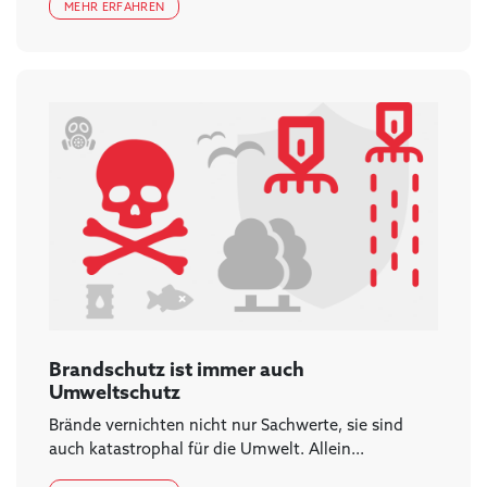
MEHR ERFAHREN
Brandschutz ist immer auch
Umweltschutz
Brände vernichten nicht nur Sachwerte, sie sind
auch katastrophal für die Umwelt. Allein...