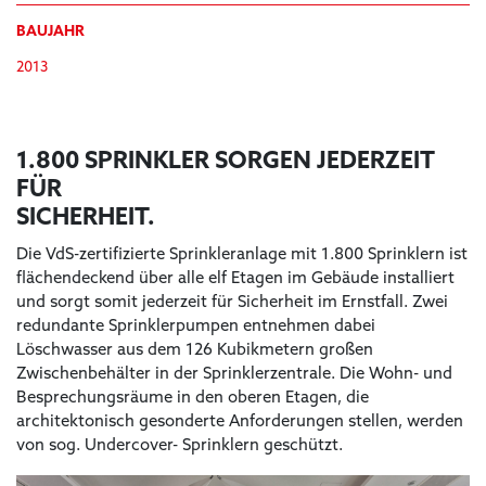
BAUJAHR
2013
1.800 SPRINKLER SORGEN JEDERZEIT
FÜR
SICHERHEIT.
Die VdS-zertifizierte Sprinkleranlage mit 1.800 Sprinklern ist
flächendeckend über alle elf Etagen im Gebäude installiert
und sorgt somit jederzeit für Sicherheit im Ernstfall. Zwei
redundante Sprinklerpumpen entnehmen dabei
Löschwasser aus dem 126 Kubikmetern großen
Zwischenbehälter in der Sprinklerzentrale. Die Wohn- und
Besprechungsräume in den oberen Etagen, die
architektonisch gesonderte Anforderungen stellen, werden
von sog. Undercover- Sprinklern geschützt.