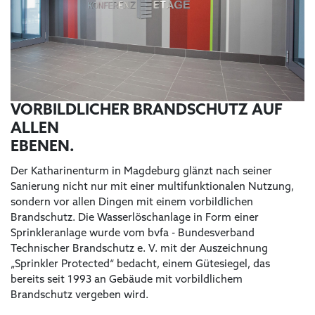
VORBILDLICHER BRANDSCHUTZ AUF
ALLEN
EBENEN.
Der Katharinenturm in Magdeburg glänzt nach seiner
Sanierung nicht nur mit einer multifunktionalen Nutzung,
sondern vor allen Dingen mit einem vorbildlichen
Brandschutz. Die Wasserlöschanlage in Form einer
Sprinkleranlage wurde vom bvfa - Bundesverband
Technischer Brandschutz e. V. mit der Auszeichnung
„Sprinkler Protected“ bedacht, einem Gütesiegel, das
bereits seit 1993 an Gebäude mit vorbildlichem
Brandschutz vergeben wird.