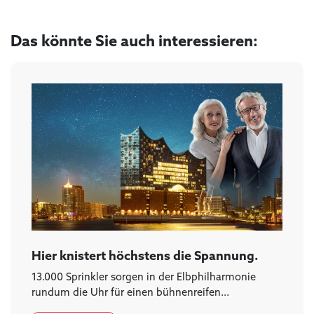
Das könnte Sie auch interessieren:
Hier knistert höchstens die Spannung.
13.000 Sprinkler sorgen in der Elbphilharmonie
rundum die Uhr für einen bühnenreifen...