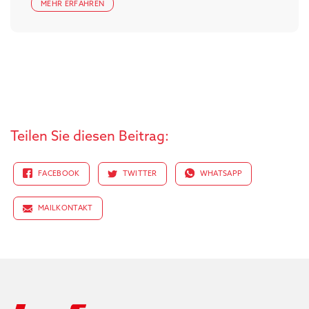
MEHR ERFAHREN
Teilen Sie diesen Beitrag:
FACEBOOK
TWITTER
WHATSAPP
MAILKONTAKT