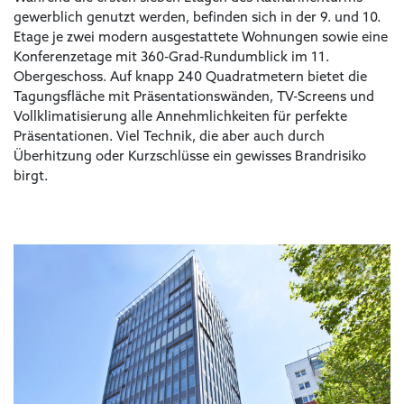
gewerblich genutzt werden, befinden sich in der 9. und 10.
Etage je zwei modern ausgestattete Wohnungen sowie eine
Konferenzetage mit 360-Grad-Rundumblick im 11.
Obergeschoss. Auf knapp 240 Quadratmetern bietet die
Tagungsfläche mit Präsentationswänden, TV-Screens und
Vollklimatisierung alle Annehmlichkeiten für perfekte
Präsentationen. Viel Technik, die aber auch durch
Überhitzung oder Kurzschlüsse ein gewisses Brandrisiko
birgt.