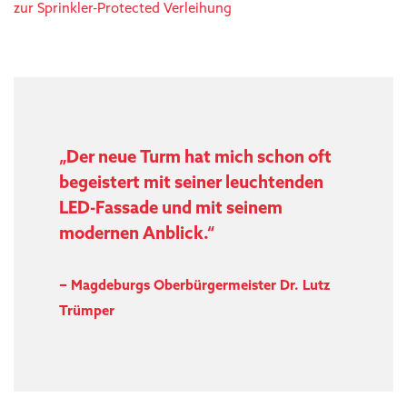
zur Sprinkler-Protected Verleihung
„Der neue Turm hat mich schon oft
begeistert mit seiner leuchtenden
LED-Fassade und mit seinem
modernen Anblick.“
–
Magdeburgs Oberbürgermeister Dr. Lutz
Trümper