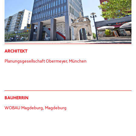
ARCHITEKT
Planungsgesellschaft Obermeyer, München
BAUHERRIN
WOBAU Magdeburg, Magdeburg