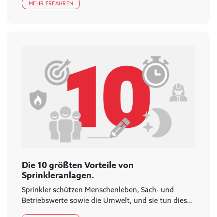
MEHR ERFAHREN
Die 10 größten Vorteile von
Sprinkleranlagen.
Sprinkler schützen Menschenleben, Sach- und
Betriebswerte sowie die Umwelt, und sie tun dies...