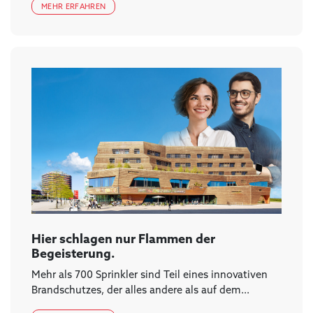
MEHR ERFAHREN
Hier schlagen nur Flammen der
Begeisterung.
Mehr als 700 Sprinkler sind Teil eines innovativen
Brandschutzes, der alles andere als auf dem...