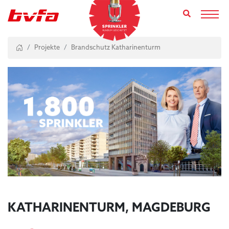
Toggl
Projekte
Brandschutz Katharinenturm
KATHARINENTURM, MAGDEBURG