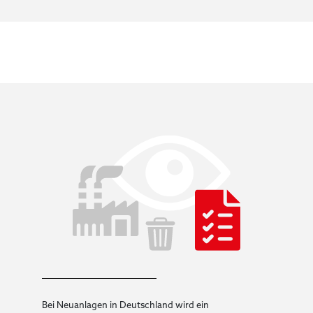
Bei Neuanlagen in Deutschland wird ein