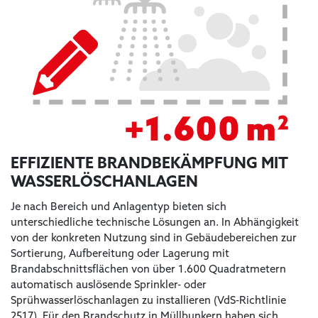
EFFIZIENTE BRANDBEKÄMPFUNG MIT
WASSERLÖSCHANLAGEN
Je nach Bereich und Anlagentyp bieten sich
unterschiedliche technische Lösungen an. In Abhängigkeit
von der konkreten Nutzung sind in Gebäudebereichen zur
Sortierung, Aufbereitung oder Lagerung mit
Brandabschnittsflächen von über 1.600 Quadratmetern
automatisch auslösende Sprinkler- oder
Sprühwasserlöschanlagen zu installieren (VdS-Richtlinie
2517). Für den Brandschutz in Müllbunkern haben sich