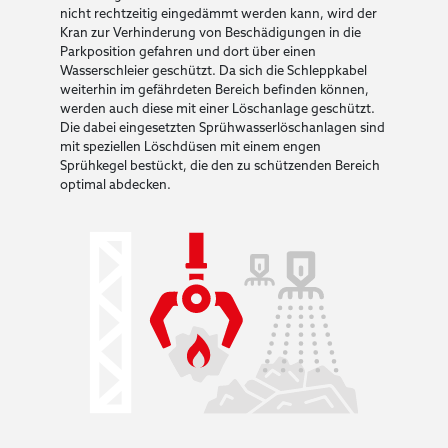
nicht rechtzeitig eingedämmt werden kann, wird der
Kran zur Verhinderung von Beschädigungen in die
Parkposition gefahren und dort über einen
Wasserschleier geschützt. Da sich die Schleppkabel
weiterhin im gefährdeten Bereich befinden können,
werden auch diese mit einer Löschanlage geschützt.
Die dabei eingesetzten Sprühwasserlöschanlagen sind
mit speziellen Löschdüsen mit einem engen
Sprühkegel bestückt, die den zu schützenden Bereich
optimal abdecken.