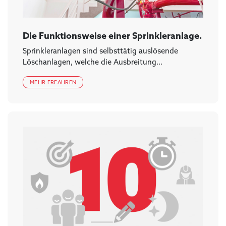
Die Funktionsweise einer Sprinkleranlage.
Sprinkleranlagen sind selbsttätig auslösende
Löschanlagen, welche die Ausbreitung...
MEHR ERFAHREN