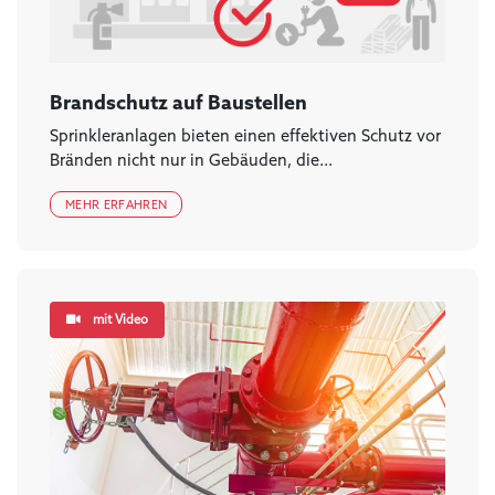
Brandschutz auf Baustellen
Sprinkleranlagen bieten einen effektiven Schutz vor
Bränden nicht nur in Gebäuden, die...
MEHR ERFAHREN
mit Video