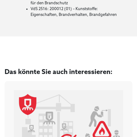
für den Brandschutz
VdS 2516: 200012 (01) – Kunststoffe:
Eigenschaften, Brandverhalten, Brandgefahren
Das könnte Sie auch interessieren: