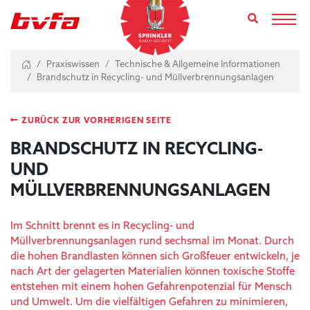
Toggl
Praxiswissen
Technische & Allgemeine Informationen
Brandschutz in Recycling- und Müllverbrennungsanlagen
ZURÜCK ZUR VORHERIGEN SEITE
BRANDSCHUTZ IN RECYCLING-
UND
MÜLLVERBRENNUNGSANLAGEN
Im Schnitt brennt es in Recycling- und
Müllverbrennungsanlagen rund sechsmal im Monat. Durch
die hohen Brandlasten können sich Großfeuer entwickeln, je
nach Art der gelagerten Materialien können toxische Stoffe
entstehen mit einem hohen Gefahrenpotenzial für Mensch
und Umwelt. Um die vielfältigen Gefahren zu minimieren,