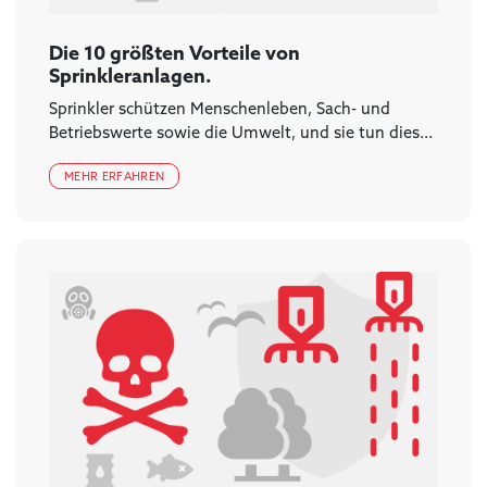
Die 10 größten Vorteile von
Sprinkleranlagen.
Sprinkler schützen Menschenleben, Sach- und
Betriebswerte sowie die Umwelt, und sie tun dies...
MEHR ERFAHREN