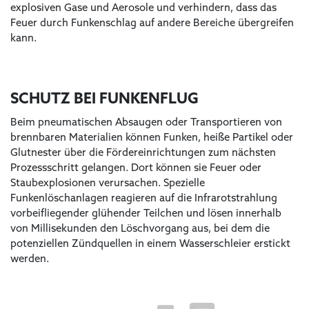
explosiven Gase und Aerosole und verhindern, dass das
Feuer durch Funkenschlag auf andere Bereiche übergreifen
kann.
SCHUTZ BEI FUNKENFLUG
Beim pneumatischen Absaugen oder Transportieren von
brennbaren Materialien können Funken, heiße Partikel oder
Glutnester über die Fördereinrichtungen zum nächsten
Prozessschritt gelangen. Dort können sie Feuer oder
Staubexplosionen verursachen. Spezielle
Funkenlöschanlagen reagieren auf die Infrarotstrahlung
vorbeifliegender glühender Teilchen und lösen innerhalb
von Millisekunden den Löschvorgang aus, bei dem die
potenziellen Zündquellen in einem Wasserschleier erstickt
werden.