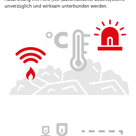
unverzüglich und wirksam unterbunden werden.