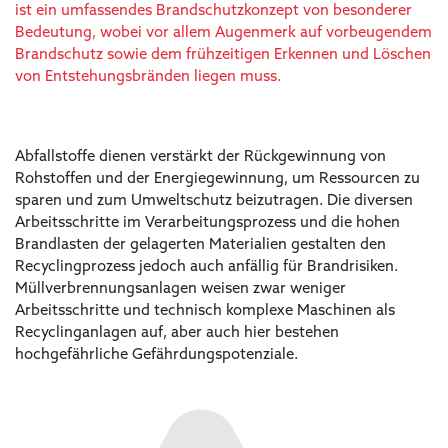
ist ein umfassendes Brandschutzkonzept von besonderer
Bedeutung, wobei vor allem Augenmerk auf vorbeugendem
Brandschutz sowie dem frühzeitigen Erkennen und Löschen
von Entstehungsbränden liegen muss.
Abfallstoffe dienen verstärkt der Rückgewinnung von
Rohstoffen und der Energiegewinnung, um Ressourcen zu
sparen und zum Umweltschutz beizutragen. Die diversen
Arbeitsschritte im Verarbeitungsprozess und die hohen
Brandlasten der gelagerten Materialien gestalten den
Recyclingprozess jedoch auch anfällig für Brandrisiken.
Müllverbrennungsanlagen weisen zwar weniger
Arbeitsschritte und technisch komplexe Maschinen als
Recyclinganlagen auf, aber auch hier bestehen
hochgefährliche Gefährdungspotenziale.