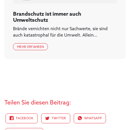
Brandschutz ist immer auch
Umweltschutz
Brände vernichten nicht nur Sachwerte, sie sind
auch katastrophal für die Umwelt. Allein...
MEHR ERFAHREN
Teilen Sie diesen Beitrag:
FACEBOOK
TWITTER
WHATSAPP