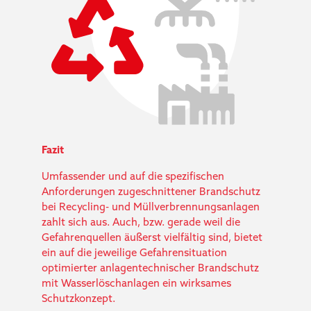
Fazit
Umfassender und auf die spezifischen
Anforderungen zugeschnittener Brandschutz
bei Recycling- und Müllverbrennungsanlagen
zahlt sich aus. Auch, bzw. gerade weil die
Gefahrenquellen äußerst vielfältig sind, bietet
ein auf die jeweilige Gefahrensituation
optimierter anlagentechnischer Brandschutz
mit Wasserlöschanlagen ein wirksames
Schutzkonzept.