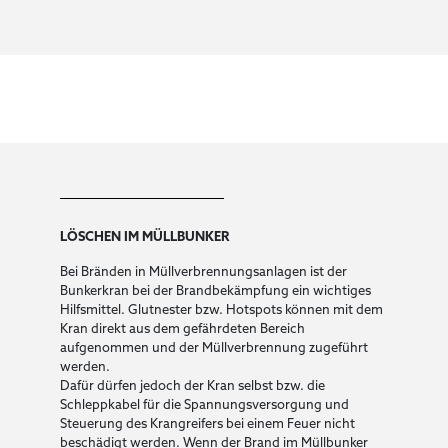
LÖSCHEN IM MÜLLBUNKER
Bei Bränden in Müllverbrennungsanlagen ist der
Bunkerkran bei der Brandbekämpfung ein wichtiges
Hilfsmittel. Glutnester bzw. Hotspots können mit dem
Kran direkt aus dem gefährdeten Bereich
aufgenommen und der Müllverbrennung zugeführt
werden.
Dafür dürfen jedoch der Kran selbst bzw. die
Schleppkabel für die Spannungsversorgung und
Steuerung des Krangreifers bei einem Feuer nicht
beschädigt werden. Wenn der Brand im Müllbunker