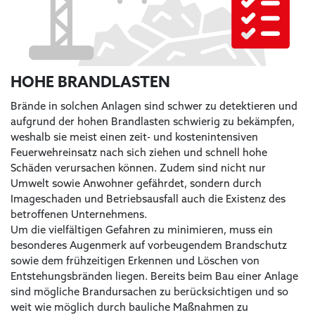
HOHE BRANDLASTEN
Brände in solchen Anlagen sind schwer zu detektieren und
aufgrund der hohen Brandlasten schwierig zu bekämpfen,
weshalb sie meist einen zeit- und kostenintensiven
Feuerwehreinsatz nach sich ziehen und schnell hohe
Schäden verursachen können. Zudem sind nicht nur
Umwelt sowie Anwohner gefährdet, sondern durch
Imageschaden und Betriebsausfall auch die Existenz des
betroffenen Unternehmens.
Um die vielfältigen Gefahren zu minimieren, muss ein
besonderes Augenmerk auf vorbeugendem Brandschutz
sowie dem frühzeitigen Erkennen und Löschen von
Entstehungsbränden liegen. Bereits beim Bau einer Anlage
sind mögliche Brandursachen zu berücksichtigen und so
weit wie möglich durch bauliche Maßnahmen zu